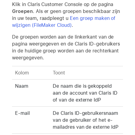
Klik in Claris Customer Console op de pagina
Groepen
. Als er geen groepen beschikbaar zijn
in uw team, raadpleegt u
Een groep maken of
wijzigen (FileMaker Cloud)
.
De groepen worden aan de linkerkant van de
pagina weergegeven en de Claris ID-gebruikers
in de huidige groep worden aan de rechterkant
weergegeven.
Kolom
Toont
Naam
De naam die is gekoppeld
aan de account van Claris ID
of van de externe IdP
E-mail
De Claris ID-gebruikersnaam
van de gebruiker of het e-
mailadres van de externe IdP