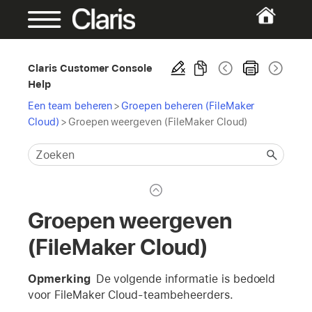
Claris Customer Console
Help
Een team beheren
>
Groepen beheren (FileMaker
Cloud)
>
Groepen weergeven (FileMaker Cloud)
Groepen weergeven
(FileMaker Cloud)
Opmerking
De volgende informatie is bedoeld
voor FileMaker Cloud-teambeheerders.