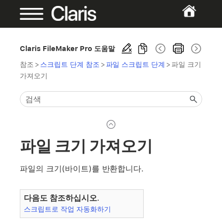
Claris FileMaker Pro 도움말
참조
>
스크립트 단계 참조
>
파일 스크립트 단계
>
파일 크기
가져오기
파일 크기 가져오기
파일의 크기(바이트)를 반환합니다.
다음도 참조하십시오.
스크립트로 작업 자동화하기