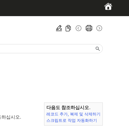
다음도 참조하십시오.
레코드 추가, 복제 및 삭제하기
조하십시오.
스크립트로 작업 자동화하기