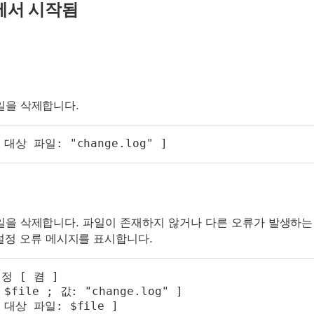
에서 시작됨
 파일을 삭제합니다.
대상 파일: "change.log" ]
g 파일을 삭제합니다. 파일이 존재하지 않거나 다른 오류가 발생하는
설정 오류 메시지를 표시합니다.
정 [ 켬 ]
file ; 값: "change.log" ]
대상 파일: $file ]