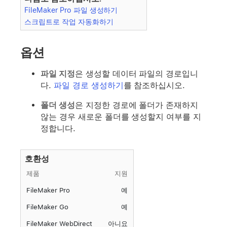
FileMaker Pro 파일 생성하기
스크립트로 작업 자동화하기
옵션
파일 지정
은 생성할 데이터 파일의 경로입니
다.
파일 경로 생성하기
를 참조하십시오.
폴더 생성
은 지정한 경로에 폴더가 존재하지
않는 경우 새로운 폴더를 생성할지 여부를 지
정합니다.
호환성
제품
지원
FileMaker Pro
예
FileMaker Go
예
FileMaker WebDirect
아니요