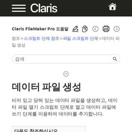
Claris FileMaker Pro 도움말
참조
>
스크립트 단계 참조
>
파일 스크립트 단계
>
데이터 파
일 생성
데이터 파일 생성
비어 있고 닫혀 있는 데이터 파일을 생성하고, 데이
터 파일 열기 스크립트 단계로 열고 데이터 파일에
쓰기 단계를 이용하여 데이터를 추가합니다.
다음도 참조하십시오.