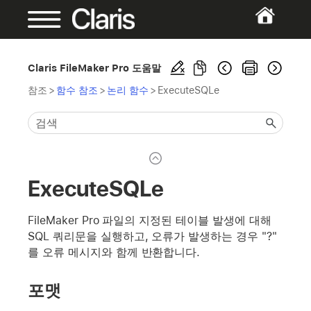
Claris FileMaker Pro 도움말
참조
>
함수 참조
>
논리 함수
>
ExecuteSQLe
ExecuteSQLe
FileMaker Pro 파일의 지정된 테이블 발생에 대해
SQL 쿼리문을 실행하고, 오류가 발생하는 경우 "?"
를 오류 메시지와 함께 반환합니다.
포맷