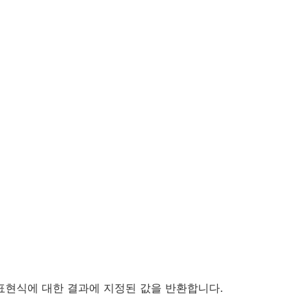
 표현식에 대한
결과
에 지정된 값을 반환합니다.