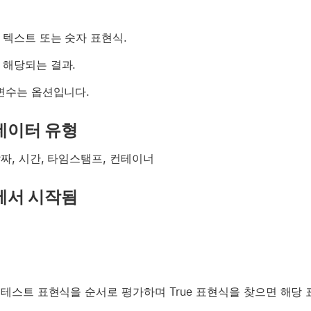
 텍스트 또는 숫자 표현식.
 해당되는 결과.
 변수는 옵션입니다.
데이터 유형
날짜, 시간, 타임스탬프, 컨테이너
에서 시작됨
각 테스트 표현식을 순서로 평가하며 True 표현식을 찾으면 해당