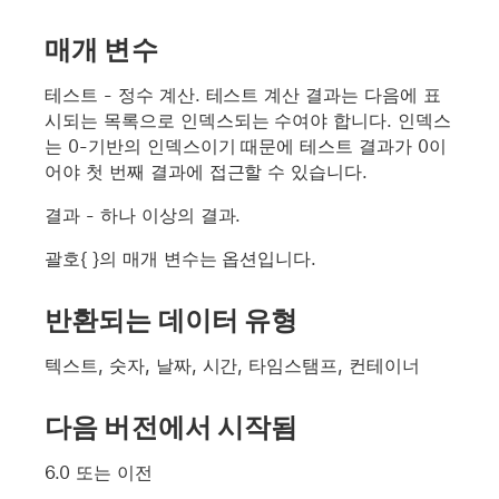
매개 변수
테스트
- 정수 계산.
테스트
계산 결과는 다음에 표
시되는 목록으로 인덱스되는 수여야 합니다. 인덱스
는 0-기반의 인덱스이기 때문에 테스트 결과가 0이
어야 첫 번째 결과에 접근할 수 있습니다.
결과
- 하나 이상의 결과.
괄호{ }의 매개 변수는 옵션입니다.
반환되는 데이터 유형
텍스트, 숫자, 날짜, 시간, 타임스탬프, 컨테이너
다음 버전에서 시작됨
6.0 또는 이전