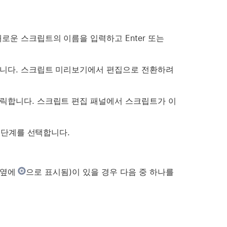
로운 스크립트의 이름을 입력하고 Enter 또는
니다. 스크립트 미리보기에서 편집으로 전환하려
릭합니다. 스크립트 편집 패널에서 스크립트가 이
 단계를 선택합니다.
 옆에
으로 표시됨)이 있을 경우 다음 중 하나를