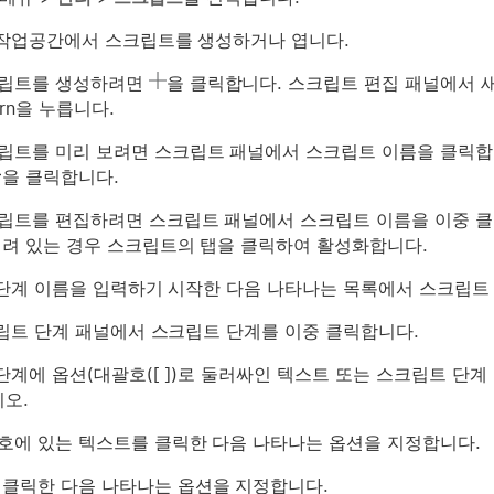
작업공간에서 스크립트를 생성하거나 엽니다.
립트를 생성하려면
을 클릭합니다. 스크립트 편집 패널에서 새
urn을 누릅니다.
립트를 미리 보려면 스크립트 패널에서 스크립트 이름을 클릭합
을 클릭합니다.
립트를 편집하려면 스크립트 패널에서 스크립트 이름을 이중 클
열려 있는 경우 스크립트의 탭을 클릭하여 활성화합니다.
단계 이름을 입력하기 시작한 다음 나타나는 목록에서 스크립트
립트 단계 패널에서 스크립트 단계를 이중 클릭합니다.
단계에 옵션(대괄호([ ])로 둘러싸인 텍스트 또는 스크립트 단계
오.
호에 있는 텍스트를 클릭한 다음 나타나는 옵션을 지정합니다.
 클릭한 다음 나타나는 옵션을 지정합니다.