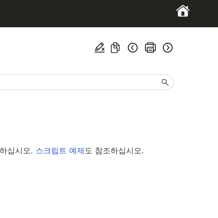
조하십시오.
스크립트 예제
도 참조하십시오.