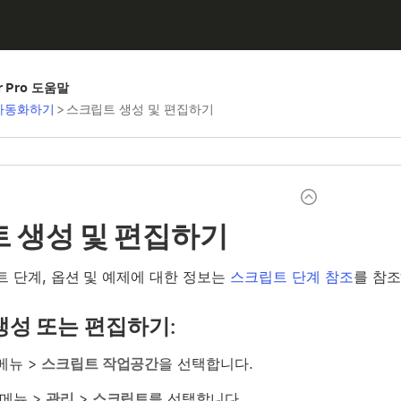
er Pro 도움말
자동화하기
>
스크립트 생성 및 편집하기
 생성 및 편집하기
트 단계, 옵션 및 예제에 대한 정보는
스크립트 단계 참조
를 참
생성 또는 편집하기:
메뉴 >
스크립트 작업공간
을 선택합니다.
메뉴 >
관리
>
스크립트
를 선택합니다.