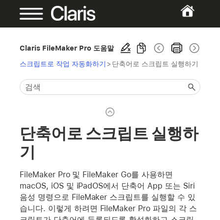
Claris FileMaker Pro 도움말
스크립트로 작업 자동화하기
>
단축어로 스크립트 실행하기
단축어로 스크립트 실행하
기
FileMaker Pro 및 FileMaker Go를 사용하면
macOS, iOS 및 iPadOS에서 단축어 App 또는 Siri
음성 명령으로 FileMaker 스크립트를 실행할 수 있
습니다. 이렇게 하려면 FileMaker Pro 파일의 각 스
크립트가 단축어에 등록되도록 활성화하고 스크립