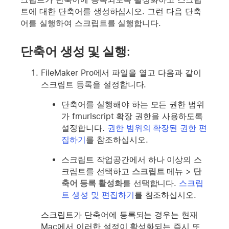
트에 대한 단축어를 생성하십시오. 그런 다음 단축
어를 실행하여 스크립트를 실행합니다.
단축어 생성 및 실행:
FileMaker Pro에서 파일을 열고 다음과 같이
스크립트 등록을 설정합니다.
단축어를 실행해야 하는 모든 권한 범위
가 fmurlscript 확장 권한을 사용하도록
설정합니다.
권한 범위의 확장된 권한 편
집하기
를 참조하십시오.
스크립트 작업공간에서 하나 이상의 스
크립트를 선택하고
스크립트
메뉴 >
단
축어 등록 활성화
를 선택합니다.
스크립
트 생성 및 편집하기
를 참조하십시오.
스크립트가 단축어에 등록되는 경우는 현재
Mac에서 이러한 설정이 활성화되는 즉시 또