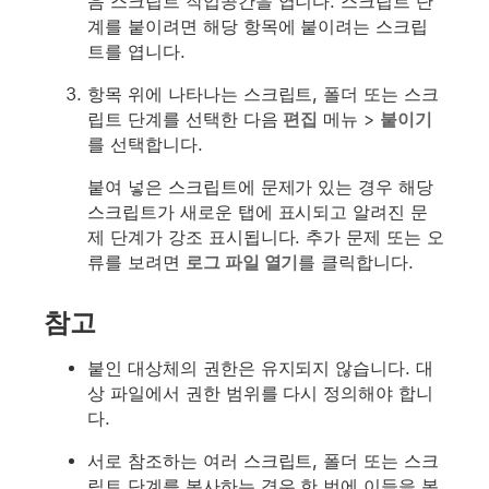
음 스크립트 작업공간을 엽니다. 스크립트 단
계를 붙이려면 해당 항목에 붙이려는 스크립
트를 엽니다.
항목 위에 나타나는 스크립트, 폴더 또는 스크
립트 단계를 선택한 다음
편집
메뉴 >
붙이기
를 선택합니다.
붙여 넣은 스크립트에 문제가 있는 경우 해당
스크립트가 새로운 탭에 표시되고 알려진 문
제 단계가 강조 표시됩니다. 추가 문제 또는 오
류를 보려면
로그 파일 열기
를 클릭합니다.
참고
붙인 대상체의 권한은 유지되지 않습니다. 대
상 파일에서 권한 범위를 다시 정의해야 합니
다.
서로 참조하는 여러 스크립트, 폴더 또는 스크
립트 단계를 복사하는 경우 한 번에 이들을 복