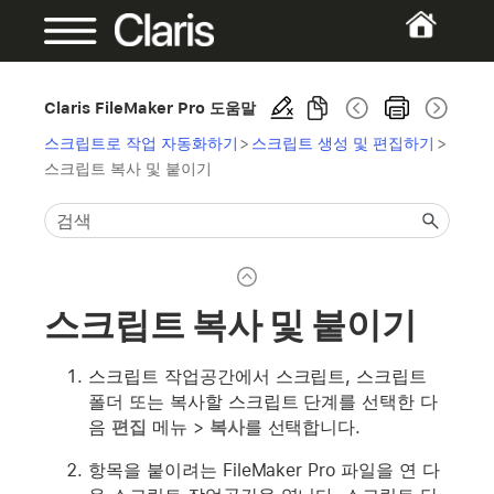
Claris FileMaker Pro 도움말
스크립트로 작업 자동화하기
>
스크립트 생성 및 편집하기
>
스크립트 복사 및 붙이기
스크립트 복사 및 붙이기
스크립트 작업공간에서 스크립트, 스크립트
폴더 또는 복사할 스크립트 단계를 선택한 다
음
편집
메뉴 >
복사
를 선택합니다.
항목을 붙이려는 FileMaker Pro 파일을 연 다