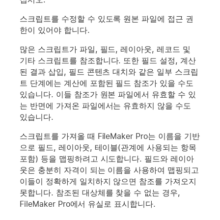
스크립트를 수정할 수 있도록 원본 파일에 접근 권
한이 있어야 합니다.
많은 스크립트가 파일, 필드, 레이아웃, 레코드 및
기타 스크립트를 참조합니다. 또한 필드 설정, 계산
된 결과 삽입, 필드 콘텐츠 대치와 같은 일부 스크립
트 단계에는 계산에 포함된 필드 참조가 있을 수도
있습니다. 이들 참조가 원본 파일에서 유효할 수 있
는 반면에 가져온 파일에서는 유효하지 않을 수도
있습니다.
스크립트를 가져올 때 FileMaker Pro는 이름을 기반
으로 필드, 레이아웃, 테이블(관계에 사용되는 항목
포함) 등을 맵핑하려고 시도합니다. 필드와 레이아
웃은 충분히 자격이 되는 이름을 사용하여 맵핑되고
이들이 정확하게 일치하지 않으면 참조를 가져오지
못합니다. 참조된 대상체를 찾을 수 없는 경우,
FileMaker Pro에서 유실로 표시합니다.