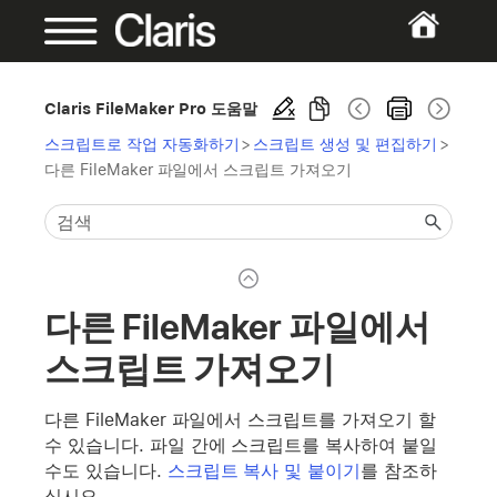
Claris FileMaker Pro 도움말
스크립트로 작업 자동화하기
>
스크립트 생성 및 편집하기
>
다른 FileMaker 파일에서 스크립트 가져오기
다른 FileMaker 파일에서
스크립트 가져오기
다른 FileMaker 파일에서 스크립트를 가져오기 할
수 있습니다. 파일 간에 스크립트를 복사하여 붙일
수도 있습니다.
스크립트 복사 및 붙이기
를 참조하
십시오.