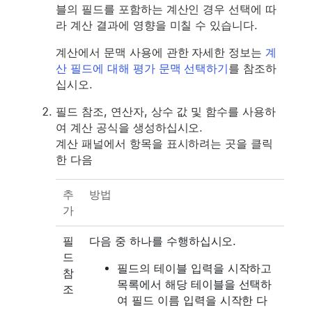
블의 필드를 포함하는 계산인 경우 선택에 따
라 계산 결과에 영향을 미칠 수 있습니다.
계산에서 문맥 사용에 관한 자세한 정보는
계
산 필드에 대해 평가 문맥 선택하기
를 참조하
십시오.
필드 참조, 연산자, 상수 값 및 함수를 사용하
여 계산 공식을 생성하십시오.
계산 패널에서 항목을 표시하려는 곳을 클릭
한 다음
추
방법
가
필
다음 중 하나를 수행하십시오.
드
필드의 테이블 입력을 시작하고
참
목록에서 해당 테이블을 선택하
조
여 필드 이름 입력을 시작한 다