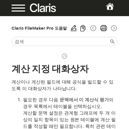
Claris FileMaker Pro 도움말
계산 지정 대화상자
계산이나 계산된 필드에 대해 공식을 빌드할 수 있
도록 이 대화상자가 나타납니다.
필요한 경우 다음
문맥에서 이 계산식 평가
의
경우 목록에서 테이블을 선택하십시오.
계산할 문맥 설정은 관계형 그래프에 두 개 이
상의 일치 항목이 있는 원본 테이블에 계산 필
드를 작성할 때만 필요합니다. 특히 관련 테이