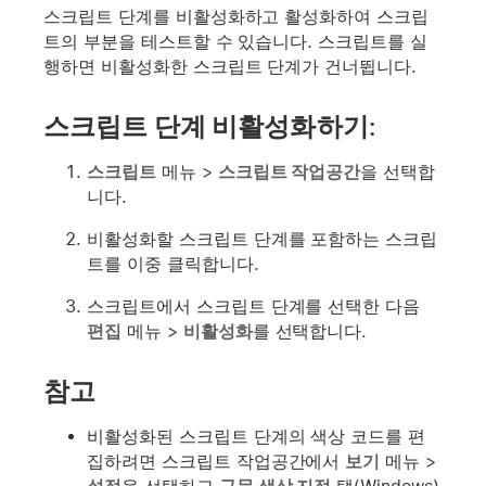
스크립트 단계를 비활성화하고 활성화하여 스크립
트의 부분을 테스트할 수 있습니다. 스크립트를 실
행하면 비활성화한 스크립트 단계가 건너뜁니다.
스크립트 단계 비활성화하기:
스크립트
메뉴 >
스크립트 작업공간
을 선택합
니다.
비활성화할 스크립트 단계를 포함하는 스크립
트를 이중 클릭합니다.
스크립트에서 스크립트 단계를 선택한 다음
편집
메뉴 >
비활성화
를 선택합니다.
참고
비활성화된 스크립트 단계의 색상 코드를 편
집하려면 스크립트 작업공간에서
보기
메뉴 >