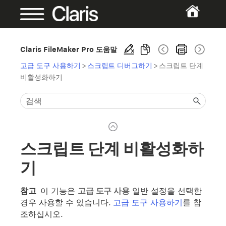
Claris FileMaker Pro 도움말
고급 도구 사용하기
>
스크립트 디버그하기
>
스크립트 단계
비활성화하기
스크립트 단계 비활성화하
기
참고
이 기능은
고급 도구 사용
일반 설정을 선택한
경우 사용할 수 있습니다.
고급 도구 사용하기
를 참
조하십시오.