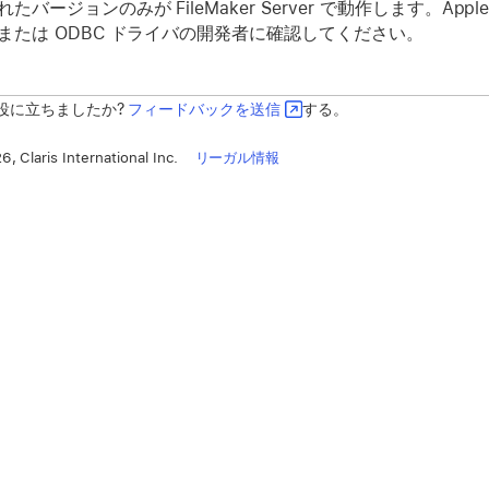
たバージョンのみが FileMaker Server で動作します。
または ODBC ドライバの開発者に確認してください。
役に立ちましたか?
フィードバックを送信
する。
, Claris International Inc.
リーガル情報