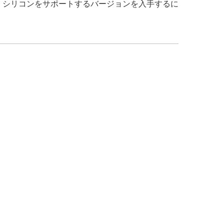
Apple シリコンをサポートするバージョンを入手するに