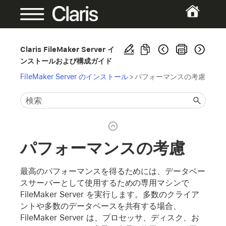
Claris FileMaker Server イ
ンストールおよび構成ガイド
FileMaker Server のインストール
>
パフォーマンスの考慮
パフォーマンスの考慮
最高のパフォーマンスを得るためには、データベー
スサーバーとして使用するための専用マシンで
FileMaker Server を実行します。多数のクライア
ントや多数のデータベースを共有する場合、
FileMaker Server は、プロセッサ、ディスク、お