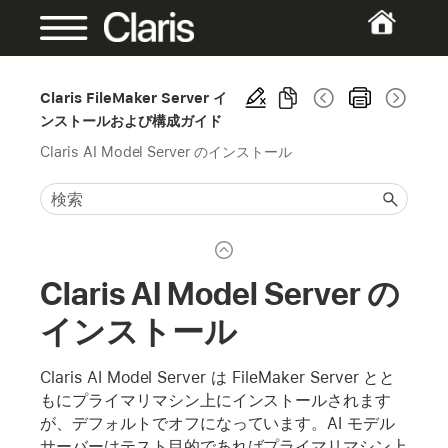
Claris FileMaker Server イ
ンストールおよび構成ガイド
Claris AI Model Server のインストール
Claris AI Model Server の
インストール
Claris AI Model Server は FileMaker Server とと
もにプライマリマシン上にインストールされます
が、デフォルトでオフになっています。AI モデル
サーバーはテスト目的であればプライマリマシン上