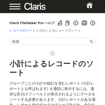
Claris FileMaker Pro ヘルプ
レコードのソート
>
小計によるレコードのソート
小計によるレコードのソ
ート
グループごとの小計や総計を含むレポート (小計レ
ポートとも呼ばれます) を適切に表示するには、適
切な区分けフィールドが表示されるようにデータを
ソートする必要があります。小計レポートがある場
合、レポート内のデータはグループ化され、合計を