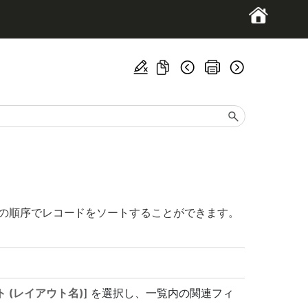
定の順序でレコードをソートすることができます。
 (レイアウト名)
] を選択し、一覧内の関連フィ