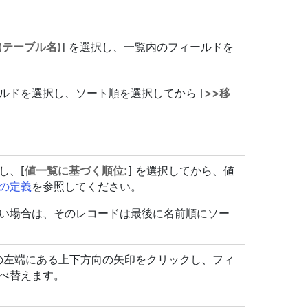
(テーブル名)
] を選択し、一覧内のフィールドを
ルドを選択し、ソート順を選択してから [
>>移
し、[
値一覧に基づく順位:
] を選択してから、値
の定義
を参照してください。
い場合は、そのレコードは最後に名前順にソー
名の左端にある上下方向の矢印をクリックし、フィ
べ替えます。