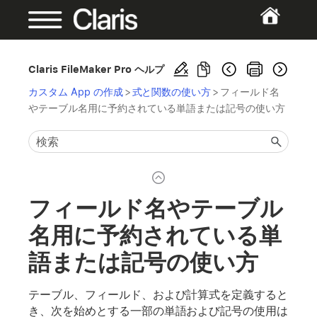
Claris FileMaker Pro ヘルプ
カスタム App の作成
>
式と関数の使い方
>
フィールド名
やテーブル名用に予約されている単語または記号の使い方
フィールド名やテーブル
名用に予約されている単
語または記号の使い方
テーブル、フィールド、および計算式を定義すると
き、次を始めとする一部の単語および記号の使用は