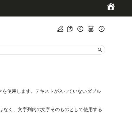
クを使用します。テキストが入っていないダブル
はなく、文字列内の文字そのものとして使用する