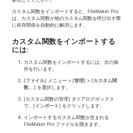
カスタム関数をインポートすると、FileMaker Pro
は、カスタム関数が他のカスタム関数を呼び出す際
に依存関係を自動的に解消します。
カスタム関数をインポートする
には:
カスタム関数をインポートするには、次の操
作を行います。
[
ファイル
] メニュー > [
管理
] > [
カスタム関
数...
] を選択します。
[カスタム関数の管理] ダイアログボックス
で、[
インポート
] をクリックします。
インポートするカスタム関数が含まれる
FileMaker Pro ファイルを開きます。