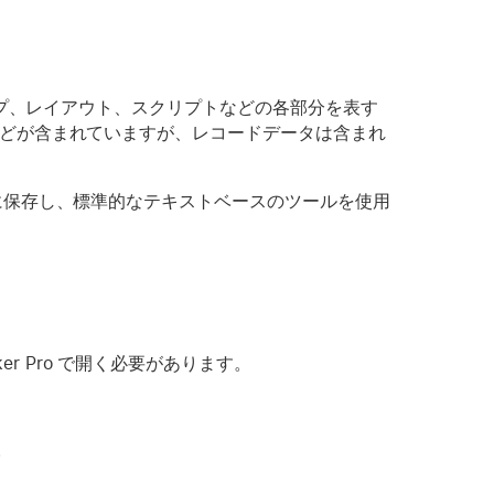
ンシップ、レイアウト、スクリプトなどの各部分を表す
とんどが含まれていますが、レコードデータは含まれ
ムに保存し、標準的なテキストベースのツールを使用
r Pro で開く必要があります。
。