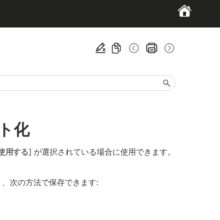
ト化
使用する
] が選択されている場合に使用できます。
つあり、次の方法で保存できます: