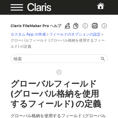
Claris FileMaker Pro ヘルプ
カスタム App の作成
>
フィールドのオプションの設定
>
グローバルフィールド (グローバル格納を使用するフィー
ルド) の定義
グローバルフィールド
(グローバル格納を使用
するフィールド) の定義
グローバル格納を使用するフィールド (グローバル