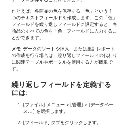
たとえば、各商品の色を保存する「色」という 1
つのテキストフィールドを作成します。この「色」
フィールドを繰り返しフィールドに設定すると、各
商品のすべての色を「色」フィールドに入力するこ
とができます。
メモ
データのソートや挿入、または集計レポート
の作成を行う場合は、繰り返しフィールドの代わり
に関連テーブルやポータルを使用する方が簡単で
す。
繰り返しフィールドを定義する
には:
[
ファイル
] メニュー > [
管理
] > [
データベー
ス...
] を選択します。
[
フィールド
] タブをクリックします。