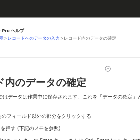
er Pro ヘルプ
示
>
レコードへのデータの入力
>
レコード内のデータの確定
ド内のデータの確定
r Pro ではデータは作業中に保存されます。これを「データの
内のフィールド以外の部分をクリックする
キーを押す (下記のメモを参照)