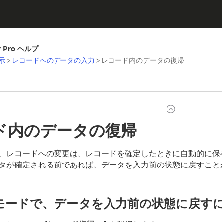
er Pro ヘルプ
示
>
レコードへのデータの入力
>
レコード内のデータの復帰
ド内のデータの復帰
、レコードへの変更は、レコードを確定したときに自動的に保
タが確定される前であれば、データを入力前の状態に戻すこと
モードで、データを入力前の状態に戻すに