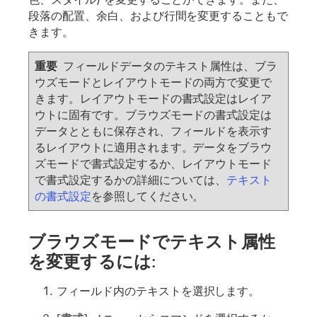
段落の配置、余白、および行間を変更することもで
きます。
重要
フィールドデータのテキスト属性は、ブラ
ウズモードとレイアウトモードの両方で変更で
きます。レイアウトモードの書式設定はレイア
ウトに固有です。ブラウズモードの書式設定は
データとともに保存され、フィールドを表示す
るレイアウトに適用されます。データをブラウ
ズモードで書式設定するか、レイアウトモード
で書式設定するかの詳細については、
テキスト
の書式設定
を参照してください。
ブラウズモードでテキスト属性
を変更するには:
フィールド内のテキストを選択します。