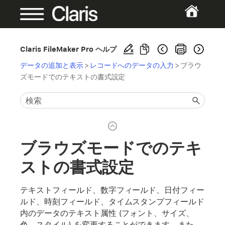
Claris FileMaker Pro ヘルプ
データの追加と表示
>
レコードへのデータの入力
>
ブラウ
ズモードでのテキストの書式設定
ブラウズモードでのテキ
ストの書式設定
テキストフィールド、数字フィールド、日付フィー
ルド、時刻フィールド、タイムスタンプフィールド
内のデータのテキスト属性 (フォント、サイズ、
色、スタイル) を変更することができます。また、