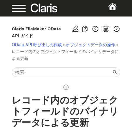
Claris FileMaker OData
API ガイド
OData API 呼び出しの作成
>
オブジェクトデータの操作
>
レコード内のオブジェクトフィールドのバイナリデータに
よる更新
レコード内のオブジェク
トフィールドのバイナリ
データによる更新