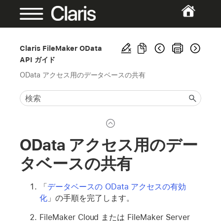
Claris FileMaker OData
API ガイド
OData アクセス用のデータベースの共有
OData アクセス用のデー
タベースの共有
「
データベースの OData アクセスの有効
化
」の手順を完了します。
FileMaker Cloud または FileMaker Server