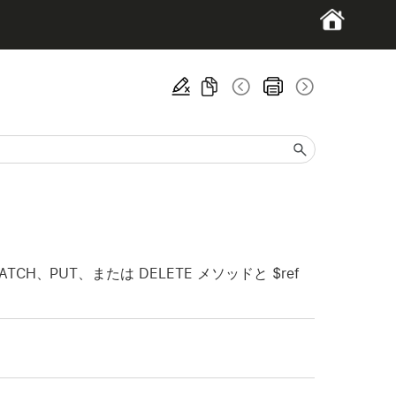
、PUT、または DELETE メソッドと $ref