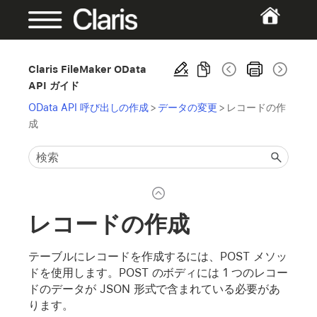
Claris FileMaker OData
API ガイド
OData API 呼び出しの作成
>
データの変更
>
レコードの作
成
レコードの作成
テーブルにレコードを作成するには、POST メソッ
ドを使用します。POST のボディには 1 つのレコー
ドのデータが JSON 形式で含まれている必要があ
ります。