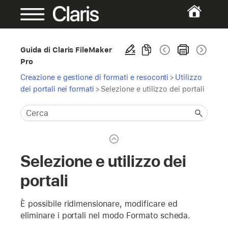
Guida di Claris FileMaker
Pro
Creazione e gestione di formati e resoconti
>
Utilizzo
dei portali nei formati
>
Selezione e utilizzo dei portali
Selezione e utilizzo dei
portali
È possibile ridimensionare, modificare ed
eliminare i portali nel modo Formato scheda.