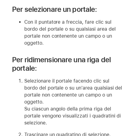
Per selezionare un portale:
Con il puntatore a freccia, fare clic sul
bordo del portale o su qualsiasi area del
portale non contenente un campo o un
oggetto.
Per ridimensionare una riga del
portale:
Selezionare il portale facendo clic sul
bordo del portale o su un'area qualsiasi del
portale non contenente un campo o un
oggetto.
Su ciascun angolo della prima riga del
portale vengono visualizzati i quadratini di
selezione.
Trascinare un quadratino di selezione.