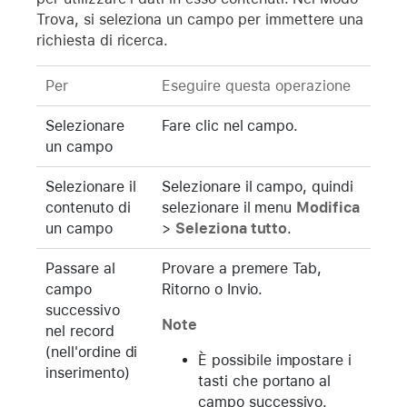
Trova, si seleziona un campo per immettere una
richiesta di ricerca.
Per
Eseguire questa operazione
Selezionare
Fare clic nel campo.
un campo
Selezionare il
Selezionare il campo, quindi
contenuto di
selezionare il menu
Modifica
un campo
>
Seleziona tutto
.
Passare al
Provare a premere Tab,
campo
Ritorno o Invio.
successivo
Note
nel record
(nell'ordine di
È possibile impostare i
inserimento)
tasti che portano al
campo successivo.