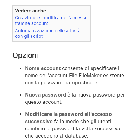
Vedere anche
Creazione e modifica dell'accesso
tramite account
Automatizzazione delle attività
con gli script
Opzioni
Nome account
consente di specificare il
nome dell'account File FileMaker esistente
con la password da ripristinare.
Nuova password
è la nuova password per
questo account.
Modificare la password all'accesso
successivo
fa in modo che gli utenti
cambino la password la volta successiva
che accedono al database.