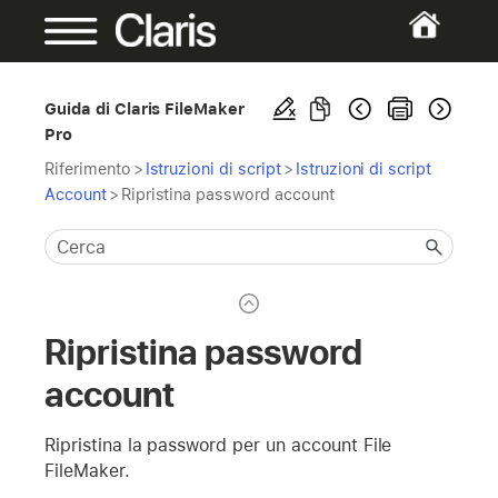
Guida di Claris FileMaker
Pro
Riferimento
>
Istruzioni di script
>
Istruzioni di script
Account
>
Ripristina password account
Ripristina password
account
Ripristina la password per un account File
FileMaker.