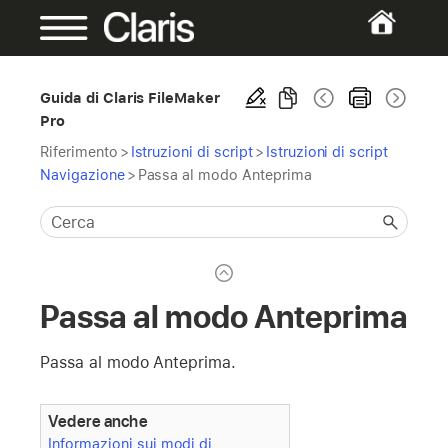
Guida di Claris FileMaker
Pro
Riferimento
>
Istruzioni di script
>
Istruzioni di script
Navigazione
>
Passa al modo Anteprima
Passa al modo Anteprima
Passa al modo Anteprima.
Vedere anche
Informazioni sui modi di