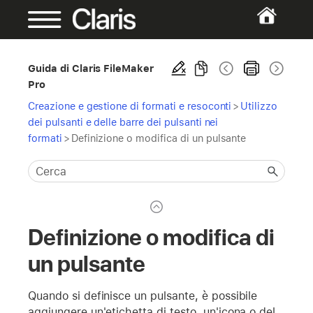
Guida di Claris FileMaker
Pro
Creazione e gestione di formati e resoconti
>
Utilizzo
dei pulsanti e delle barre dei pulsanti nei
formati
>
Definizione o modifica di un pulsante
Definizione o modifica di
un pulsante
Quando si definisce un pulsante, è possibile
aggiungere un'etichetta di testo, un'icona o del