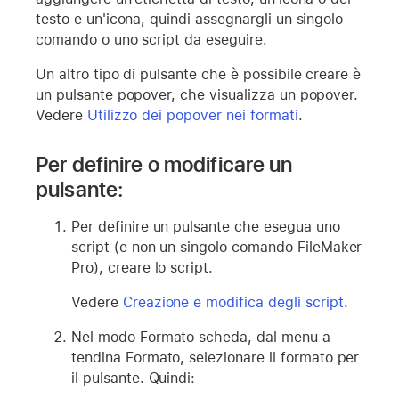
testo e un'icona, quindi assegnargli un singolo
comando o uno script da eseguire.
Un altro tipo di pulsante che è possibile creare è
un pulsante popover, che visualizza un popover.
Vedere
Utilizzo dei popover nei formati
.
Per definire o modificare un
pulsante:
Per definire un pulsante che esegua uno
script (e non un singolo comando FileMaker
Pro), creare lo script.
Vedere
Creazione e modifica degli script
.
Nel modo Formato scheda, dal menu a
tendina Formato, selezionare il formato per
il pulsante. Quindi: