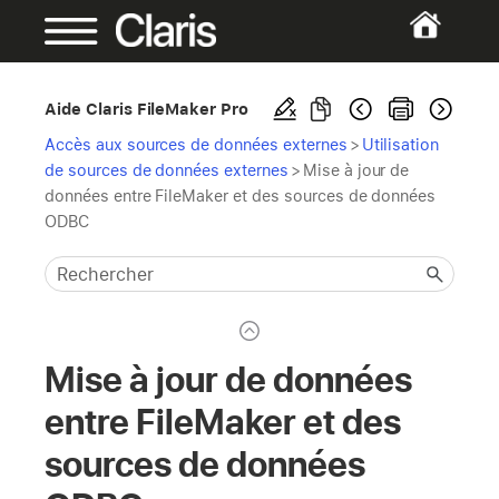
Aide Claris FileMaker Pro
Accès aux sources de données externes
>
Utilisation
de sources de données externes
>
Mise à jour de
données entre FileMaker et des sources de données
ODBC
Mise à jour de données
entre FileMaker et des
sources de données