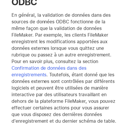
ODBC
En général, la validation de données dans des
sources de données ODBC fonctionne de la
même façon que la validation de données
FileMaker. Par exemple, les clients FileMaker
enregistrent les modifications apportées aux
données externes lorsque vous quittez une
rubrique ou passez à un autre enregistrement.
Pour en savoir plus, consultez la section
Confirmation de données dans des
enregistrements
. Toutefois, étant donné que les
données externes sont contrôlées par différents
logiciels et peuvent être utilisées de manière
interactive par des utilisateurs travaillant en
dehors de la plateforme FileMaker, vous pouvez
effectuer certaines actions pour vous assurer
que vous disposez des dernières données
d'enregistrement et du dernier schéma de table.