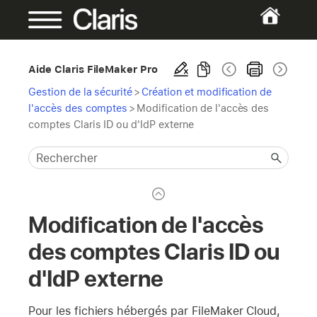
Aide Claris FileMaker Pro
Gestion de la sécurité
>
Création et modification de
l'accès des comptes
>
Modification de l'accès des
comptes Claris ID ou d'IdP externe
Modification de l'accès
des comptes Claris ID ou
d'IdP externe
Pour les fichiers hébergés par FileMaker Cloud,