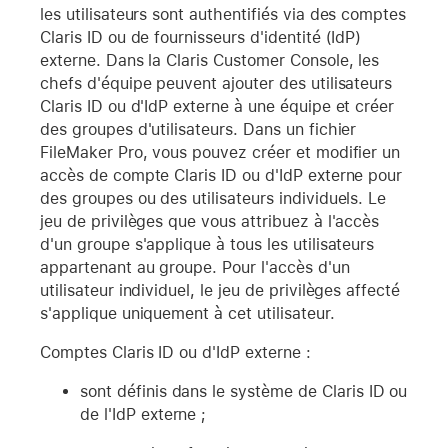
les utilisateurs sont authentifiés via des comptes
Claris ID ou de fournisseurs d'identité (IdP)
externe. Dans la Claris Customer Console, les
chefs d'équipe peuvent ajouter des utilisateurs
Claris ID ou d'IdP externe à une équipe et créer
des groupes d'utilisateurs. Dans un fichier
FileMaker Pro, vous pouvez créer et modifier un
accès de compte Claris ID ou d'IdP externe pour
des groupes ou des utilisateurs individuels. Le
jeu de privilèges que vous attribuez à l'accès
d'un groupe s'applique à tous les utilisateurs
appartenant au groupe. Pour l'accès d'un
utilisateur individuel, le jeu de privilèges affecté
s'applique uniquement à cet utilisateur.
Comptes Claris ID ou d'IdP externe :
sont définis dans le système de Claris ID ou
de l'IdP externe ;