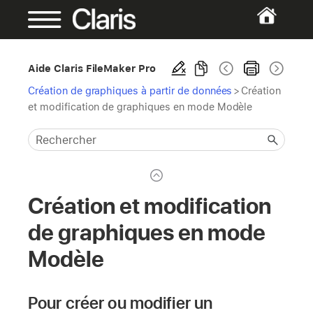
Aide Claris FileMaker Pro
Création de graphiques à partir de données
>
Création
et modification de graphiques en mode Modèle
Création et modification
de graphiques en mode
Modèle
Pour créer ou modifier un