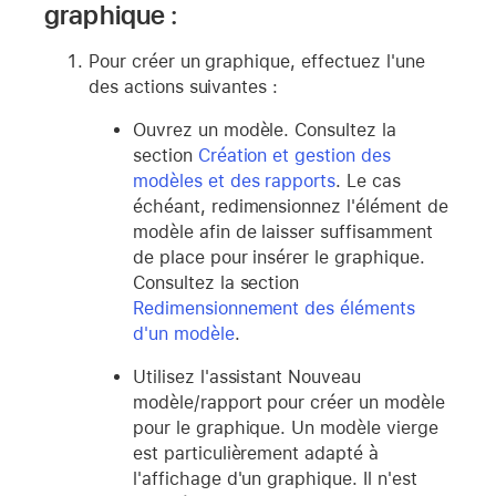
graphique :
Pour créer un graphique, effectuez l'une
des actions suivantes :
Ouvrez un modèle. Consultez la
section
Création et gestion des
modèles et des rapports
. Le cas
échéant, redimensionnez l'élément de
modèle afin de laisser suffisamment
de place pour insérer le graphique.
Consultez la section
Redimensionnement des éléments
d'un modèle
.
Utilisez l'assistant Nouveau
modèle/rapport pour créer un modèle
pour le graphique. Un modèle vierge
est particulièrement adapté à
l'affichage d'un graphique. Il n'est