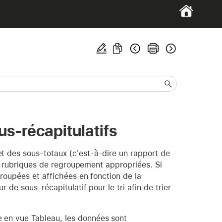
us-récapitulatifs
 des sous-totaux (c'est-à-dire un rapport de
es rubriques de regroupement appropriées. Si
roupées et affichées en fonction de la
 de sous-récapitulatif pour le tri afin de trier
 en vue Tableau, les données sont