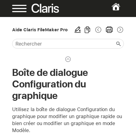
Aide Claris FileMaker Pro
Boîte de dialogue
Configuration du
graphique
Utilisez la boîte de dialogue Configuration du
graphique pour modifier un graphique rapide ou
bien créer ou modifier un graphique en mode
Modèle.