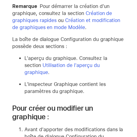
Remarque
Pour démarrer la création d'un
graphique, consultez la section
Création de
graphiques rapides
ou
Création et modification
de graphiques en mode Modèle
.
La boîte de dialogue Configuration du graphique
possède deux sections :
L'aperçu du graphique. Consultez la
section
Utilisation de l'aperçu du
graphique
.
L'inspecteur Graphique contient les
paramètres du graphique.
Pour créer ou modifier un
graphique :
Avant d'apporter des modifications dans la
boîte de dialogue Configuration du