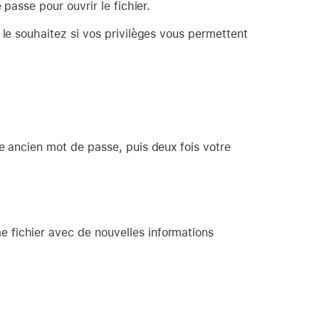
 passe pour ouvrir le fichier.
e souhaitez si vos privilèges vous permettent
e ancien mot de passe, puis deux fois votre
 fichier avec de nouvelles informations