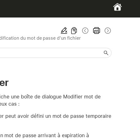
ification du mot de passe d'un fichier
er
fiche une boîte de dialogue Modifier mot de
eux cas :
er peut avoir défini un mot de passe temporaire
n mot de passe arrivant à expiration à