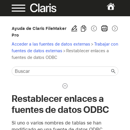
Ayuda de Claris FileMaker
Pro
Acceder a las fuentes de datos externas
>
Trabajar con
fuentes de datos externas
>
Restablecer enlaces a
fuentes de datos ODBC
Restablecer enlaces a
fuentes de datos ODBC
Si uno o varios nombres de tablas se han
modificado en una fuente de datos ODBC,