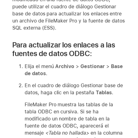
puede utilizar el cuadro de diálogo Gestionar
base de datos para actualizar los enlaces entre
un archivo de FileMaker Pro y la fuente de datos
SQL externa (ESS).
Para actualizar los enlaces a las
fuentes de datos ODBC:
Elija el menú
Archivo
>
Gestionar
>
Base
de datos
.
En el cuadro de diálogo Gestionar base de
datos, haga clic en la pestaña
Tablas
.
FileMaker Pro muestra las tablas de la
tabla ODBC en cursiva. Si se ha
modificado un nombre de tabla en la
fuente de datos ODBC, aparecerá el
mensaje
<Tabla no hallada>
en la columna