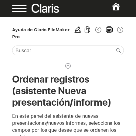
Ayuda de Claris FileMaker
Pro
Ordenar registros
(asistente Nueva
presentación/informe)
En este panel del asistente de nuevas
presentaciones/nuevos informes, seleccione los
campos por los que desee que se ordenen los