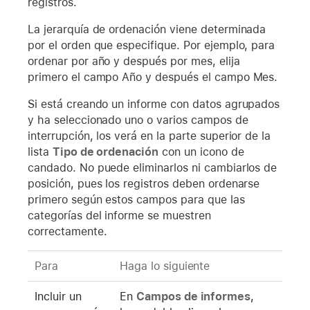
registros.
La jerarquía de ordenación viene determinada
por el orden que especifique. Por ejemplo, para
ordenar por año y después por mes, elija
primero el campo Año y después el campo Mes.
Si está creando un informe con datos agrupados
y ha seleccionado uno o varios campos de
interrupción, los verá en la parte superior de la
lista
Tipo de ordenación
con un icono de
candado. No puede eliminarlos ni cambiarlos de
posición, pues los registros deben ordenarse
primero según estos campos para que las
categorías del informe se muestren
correctamente.
Para
Haga lo siguiente
Incluir un
En
Campos de informes
,