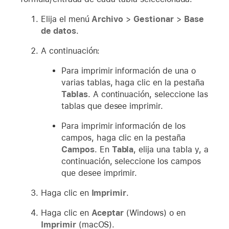
Elija el menú
Archivo
>
Gestionar
>
Base
de datos
.
A continuación:
Para imprimir información de una o
varias tablas, haga clic en la pestaña
Tablas
. A continuación, seleccione las
tablas que desee imprimir.
Para imprimir información de los
campos, haga clic en la pestaña
Campos
. En
Tabla
, elija una tabla y, a
continuación, seleccione los campos
que desee imprimir.
Haga clic en
Imprimir
.
Haga clic en
Aceptar
(Windows) o en
Imprimir
(macOS).