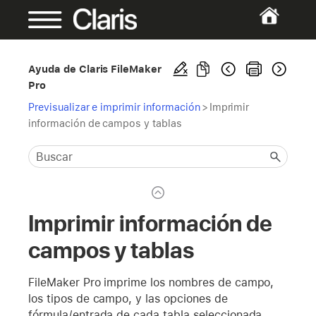
Ayuda de Claris FileMaker
Pro
Previsualizar e imprimir información
>
Imprimir
información de campos y tablas
Imprimir información de
campos y tablas
FileMaker Pro imprime los nombres de campo,
los tipos de campo, y las opciones de
fórmula/entrada de cada tabla seleccionada.