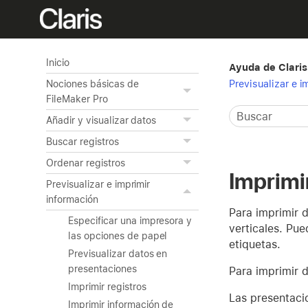
Inicio
Ayuda de Claris
Previsualizar e 
Nociones básicas de
FileMaker Pro
Añadir y visualizar datos
Buscar registros
Ordenar registros
Imprimi
Previsualizar e imprimir
información
Para imprimir d
Especificar una impresora y
verticales. Pue
las opciones de papel
etiquetas.
Previsualizar datos en
presentaciones
Para imprimir 
Imprimir registros
Las presentaci
Imprimir información de