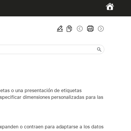
uetas o una presentación de etiquetas
especificar dimensiones personalizadas para las
expanden o contraen para adaptarse a los datos