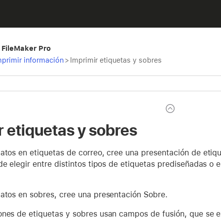
 FileMaker Pro
imprimir información
>
Imprimir etiquetas y sobres
r etiquetas y sobres
atos en etiquetas de correo, cree una presentación de etiq
de elegir entre distintos tipos de etiquetas prediseñadas o 
datos en sobres, cree una presentación Sobre.
ones de etiquetas y sobres usan campos de fusión, que se 