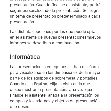
presentación. Cuando finalice el asistente, podrá
seguir personalizando la presentación. Se asigna
un tema de presentación predeterminado a cada
presentación.
Las distintas opciones por las que puede optar
en el asistente de nuevas presentaciones/nuevos
informes se describen a continuación.
Informática
Las presentaciones en equipos se han diseñado
para visualizarse en las dimensiones de la mayor
parte de los equipos de sobremesa y portátiles.
Cuando elija
Equipo
, elija la vista en la que
desee mostrar la presentación. Una vez que
finalice el asistente, añada a la presentación los
campos y los adornos y objetos de presentación
que desee.