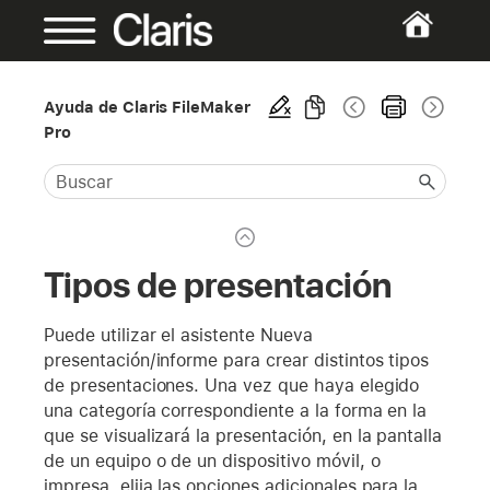
Ayuda de Claris FileMaker
Pro
Tipos de presentación
Puede utilizar el asistente Nueva
presentación/informe para crear distintos tipos
de presentaciones. Una vez que haya elegido
una categoría correspondiente a la forma en la
que se visualizará la presentación, en la pantalla
de un equipo o de un dispositivo móvil, o
impresa, elija las opciones adicionales para la