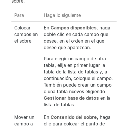
sobre.
Para
Haga lo siguiente
Colocar
En
Campos disponibles
, haga
campos en
doble clic en cada campo que
el sobre
desee, en el orden en el que
desee que aparezcan.
Para elegir un campo de otra
tabla, elija en primer lugar la
tabla de la lista de tablas y, a
continuación, coloque el campo.
También puede crear un campo
o una tabla nuevos eligiendo
Gestionar base de datos
en la
lista de tablas.
Mover un
En
Contenido del sobre
, haga
campo a
clic para colocar el punto de