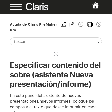
Ayuda de Claris FileMaker
Pro
Especificar contenido del
sobre (asistente Nueva
presentación/informe)
En este panel del asistente de nuevas
presentaciones/nuevos informes, coloque los
campos y el texto que desee imprimir en cada