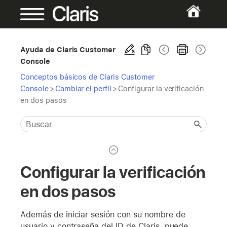
Ayuda de Claris Customer
Console
Conceptos básicos de Claris Customer
Console
>
Cambiar el perfil
>
Configurar la verificación
en dos pasos
Configurar la verificación
en dos pasos
Además de iniciar sesión con su nombre de
usuario y contraseña del ID de Claris, puede