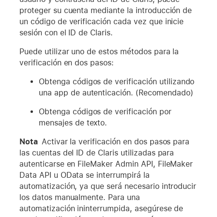
proteger su cuenta mediante la introducción de
un código de verificación cada vez que inicie
sesión con el ID de Claris.
Puede utilizar uno de estos métodos para la
verificación en dos pasos:
Obtenga códigos de verificación utilizando
una app de autenticación. (Recomendado)
Obtenga códigos de verificación por
mensajes de texto.
Nota
Activar la verificación en dos pasos para
las cuentas del ID de Claris utilizadas para
autenticarse en FileMaker Admin API, FileMaker
Data API u OData se interrumpirá la
automatización, ya que será necesario introducir
los datos manualmente. Para una
automatización ininterrumpida, asegúrese de