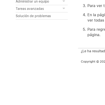
Administrar un equipo
Para ver t
Tareas avanzadas
En la pág
Solución de problemas
ver todas 
Para regr
página.
¿Le ha resultad
Copyright © 2026