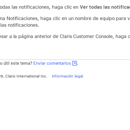
odas las notificaciones, haga clic en
Ver todas las notific
ina Notificaciones, haga clic en un nombre de equipo para v
las notificaciones.
esar a la página anterior de Claris Customer Console, haga 
o útil este tema?
Enviar comentarios
.
, Claris International Inc.
Información legal