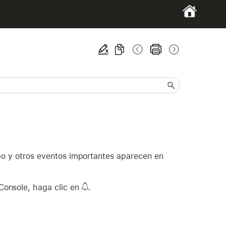
uipo y otros eventos importantes aparecen en
 Console, haga clic en
.